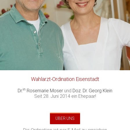
Wahlarzt-Ordination Eisenstadt
in
Dr.
Rosemarie Moser
und
Doz. Dr. Georg Klein
Seit 28. Juni 2014 ein Ehepaar!
ÜBER UNS