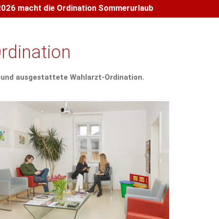
 2026 macht die Ordination Sommerurlaub
rdination
 und ausgestattete Wahlarzt-Ordination.