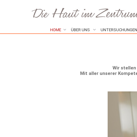
HOME
ÜBER UNS
UNTERSUCHUNGE
Wir stelle
Mit aller unserer Kompet