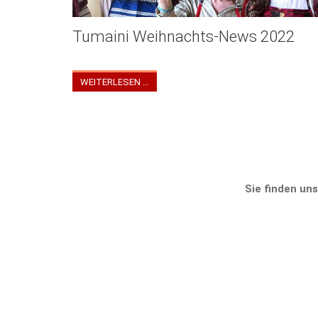
Tumaini Weihnachts-News 2022
Tumaini Weihnachts Newsletter 2022
WEITERLESEN …
Sie finden uns