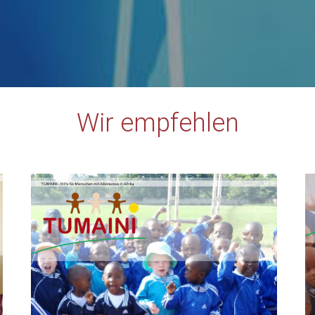
Wir empfehlen