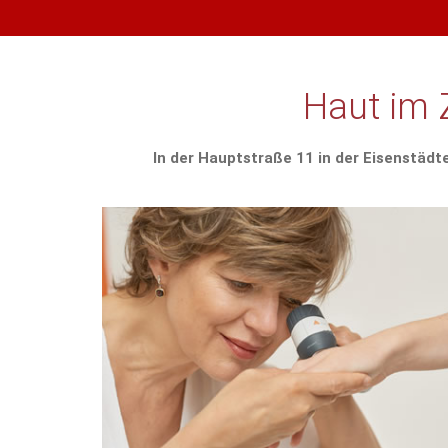
Haut im 
In der Hauptstraße 11 in der Eisenstäd