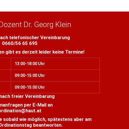
Dozent Dr. Georg Klein
ach telefonischer Vereinbarung
0660/56 65 695
en gibt es derzeit leider keine Termine!
13:00-18:00 Uhr
09:00-15:00 Uhr
09:00-15:00 Uhr
nach freier Vereinbarung
nanfragen per E-Mail an
ordination@haut.at
e sobald wie möglich, spätestens aber am
Ordinationstag beantworten.