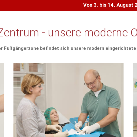
Von 3. bis 14. August
Zentrum - unsere moderne O
ter Fußgängerzone befindet sich unsere modern eingerichtete