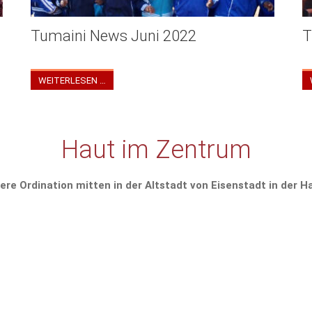
Tumaini News Juni 2022
T
Tumaini Newsletter Juni 2022
T
WEITERLESEN …
Haut im Zentrum
ere Ordination mitten in der Altstadt von Eisenstadt in der 