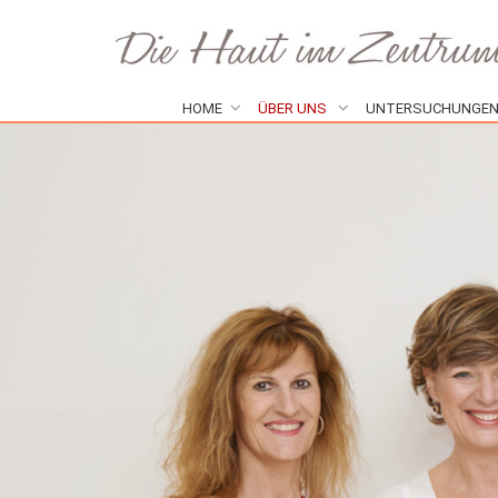
HOME
ÜBER UNS
UNTERSUCHUNGE