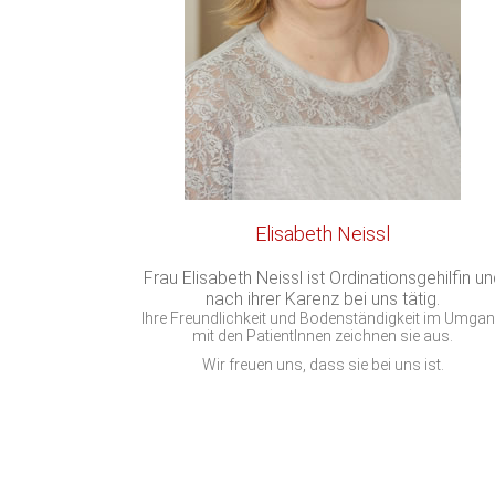
Elisabeth Neissl
Frau Elisabeth Neissl ist Ordinationsgehilfin un
nach ihrer Karenz bei uns tätig.
Ihre Freundlichkeit und Bodenständigkeit im Umga
mit den PatientInnen zeichnen sie aus.
Wir freuen uns, dass sie bei uns ist.