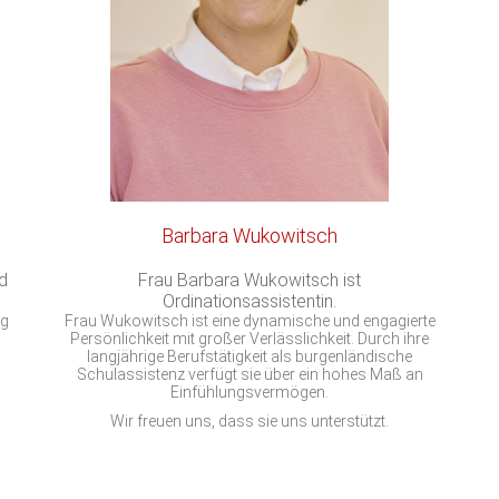
Barbara Wukowitsch
d
Frau Barbara Wukowitsch ist
Ordinationsassistentin.
ng
Frau Wukowitsch ist eine dynamische und engagierte
Persönlichkeit mit großer Verlässlichkeit. Durch ihre
langjährige Berufstätigkeit als burgenländische
Schulassistenz verfügt sie über ein hohes Maß an
Einfühlungsvermögen.
Wir freuen uns, dass sie uns unterstützt.