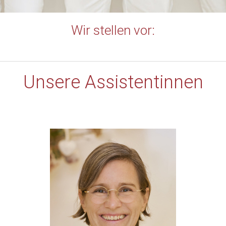
Wir stellen vor:
Unsere Assistentinnen